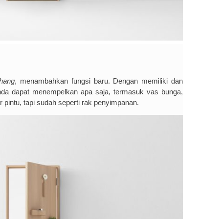
hang
, menambahkan fungsi baru. Dengan memiliki dan
a dapat menempelkan apa saja, termasuk vas bunga,
 pintu, tapi sudah seperti rak penyimpanan.