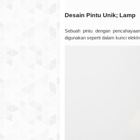
Desain Pintu Unik; Lamp
Sebuah pintu dengan pencahayaan
digunakan seperti dalam kunci elektr