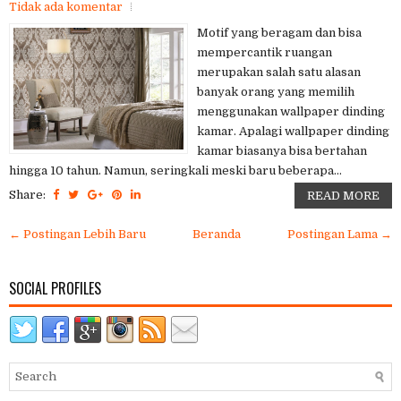
Tidak ada komentar
Motif yang beragam dan bisa
mempercantik ruangan
merupakan salah satu alasan
banyak orang yang memilih
menggunakan wallpaper dinding
kamar. Apalagi wallpaper dinding
kamar biasanya bisa bertahan
hingga 10 tahun. Namun, seringkali meski baru beberapa...
Share:
READ MORE
← Postingan Lebih Baru
Beranda
Postingan Lama →
SOCIAL PROFILES