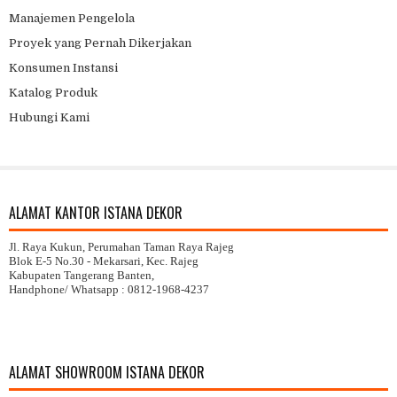
Manajemen Pengelola
Proyek yang Pernah Dikerjakan
Konsumen Instansi
Katalog Produk
Hubungi Kami
ALAMAT KANTOR ISTANA DEKOR
Jl. Raya Kukun, Perumahan Taman Raya Rajeg
Blok E-5 No.30 -
Mekarsari,
Kec. Rajeg
Kabupaten Tangerang Banten,
Handphone/ Whatsapp : 0812-1968-4237
ALAMAT SHOWROOM ISTANA DEKOR