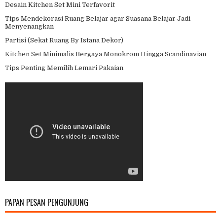
Desain Kitchen Set Mini Terfavorit
Tips Mendekorasi Ruang Belajar agar Suasana Belajar Jadi
Menyenangkan
Partisi (Sekat Ruang By Istana Dekor)
Kitchen Set Minimalis Bergaya Monokrom Hingga Scandinavian
Tips Penting Memilih Lemari Pakaian
PAPAN PESAN PENGUNJUNG