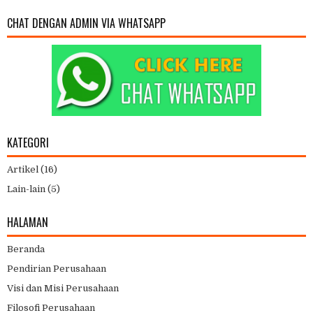
CHAT DENGAN ADMIN VIA WHATSAPP
KATEGORI
Artikel
(16)
Lain-lain
(5)
HALAMAN
Beranda
Pendirian Perusahaan
Visi dan Misi Perusahaan
Filosofi Perusahaan