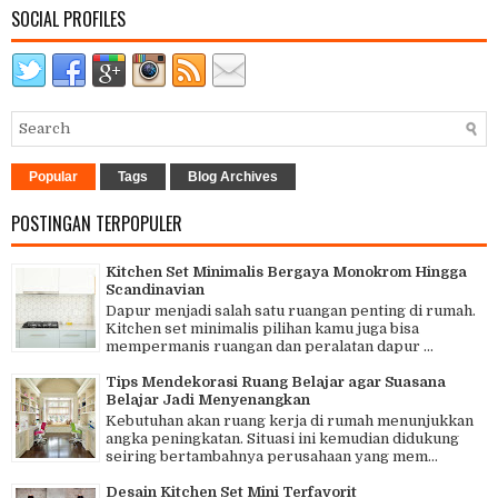
SOCIAL PROFILES
Popular
Tags
Blog Archives
POSTINGAN TERPOPULER
Kitchen Set Minimalis Bergaya Monokrom Hingga
Scandinavian
Dapur menjadi salah satu ruangan penting di rumah.
Kitchen set minimalis pilihan kamu juga bisa
mempermanis ruangan dan peralatan dapur ...
Tips Mendekorasi Ruang Belajar agar Suasana
Belajar Jadi Menyenangkan
Kebutuhan akan ruang kerja di rumah menunjukkan
angka peningkatan. Situasi ini kemudian didukung
seiring bertambahnya perusahaan yang mem...
Desain Kitchen Set Mini Terfavorit