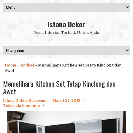
Istana Dekor
Pusat Interior Terbaik Untuk Anda
Home
»
Artikel
» Memelihara Kitchen Set Tetap Kinclong dan
Awet
Memelihara Kitchen Set Tetap Kinclong dan
Awet
Istana Dekor Karawaci
Maret 27, 2018
Tidak ada komentar