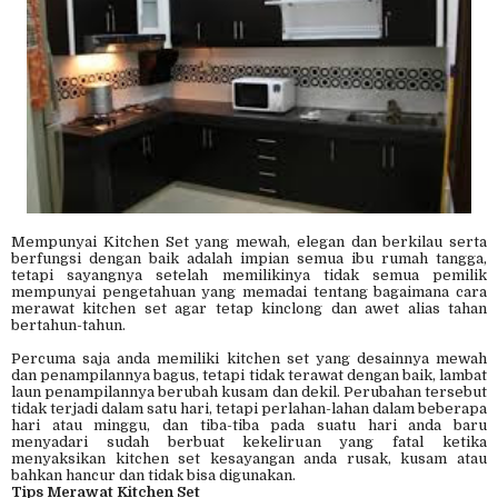
Mempunyai Kitchen Set yang mewah, elegan dan berkilau serta
berfungsi dengan baik adalah impian semua ibu rumah tangga,
tetapi sayangnya setelah memilikinya tidak semua pemilik
mempunyai pengetahuan yang memadai tentang bagaimana cara
merawat kitchen set agar tetap kinclong dan awet alias tahan
bertahun-tahun.
Percuma saja anda memiliki kitchen set yang desainnya mewah
dan penampilannya bagus, tetapi tidak terawat dengan baik, lambat
laun penampilannya berubah kusam dan dekil. Perubahan tersebut
tidak terjadi dalam satu hari, tetapi perlahan-lahan dalam beberapa
hari atau minggu, dan tiba-tiba pada suatu hari anda baru
menyadari sudah berbuat kekeliruan yang fatal ketika
menyaksikan kitchen set kesayangan anda rusak, kusam atau
bahkan hancur dan tidak bisa digunakan.
Tips Merawat Kitchen Set